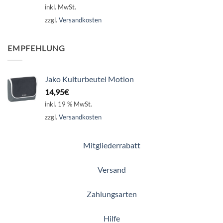
inkl. MwSt.
zzgl.
Versandkosten
EMPFEHLUNG
Jako Kulturbeutel Motion
14,95
€
inkl. 19 % MwSt.
zzgl.
Versandkosten
Mitgliederrabatt
Versand
Zahlungsarten
Hilfe