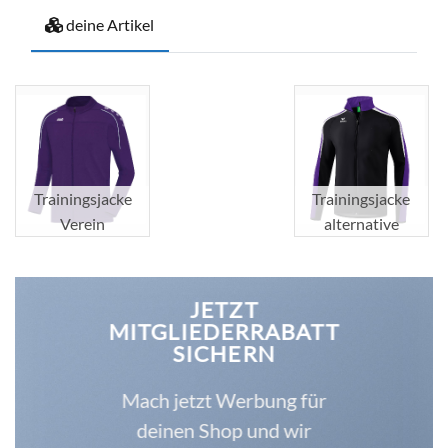
deine Artikel
Trainingsjacke
Trainingsjacke
Verein
alternative
JETZT
MITGLIEDERRABATT
SICHERN
Mach jetzt Werbung für
deinen Shop und wir