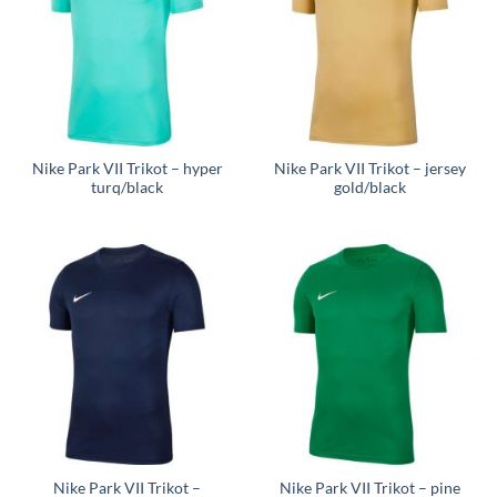
Nike Park VII Trikot – hyper
Nike Park VII Trikot – jersey
turq/black
gold/black
Nike Park VII Trikot –
Nike Park VII Trikot – pine