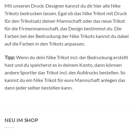
Mit unseren Druck-Designer kannst du dir hier alle Nike
Trikots bedrucken lassen. Egal ob das Nike Trikot mit Druck
für den Trikotsatz deiner Mannschaft oder das neue Trikot
für die Firmenmannschaft, das Design bestimmst du. Die
Farben bei der Bedruckung der Nike Trikots kannst du dabei
auf die Farben in den Trikots anpassen.
Tipp:
Wenn du dein Nike Trikot incl. der Bedruckung erstellt
hast und du speicherst es in deinem Konto, dann können
andere Sportler das Trikot incl. des Aufdrucks bestellen. So
kannst du ein Nike Trikot für eure Mannschaft anlegen das
dann jeder selber bestellen kann.
NEU IM SHOP