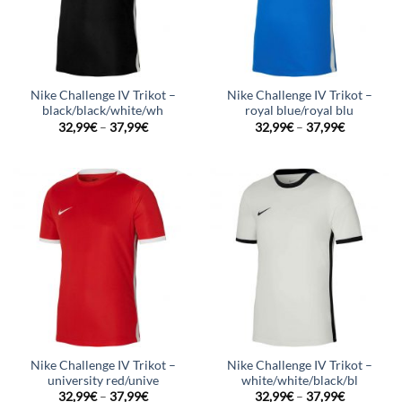
Nike Challenge IV Trikot –
Nike Challenge IV Trikot –
black/black/white/wh
royal blue/royal blu
32,99
€
–
37,99
€
32,99
€
–
37,99
€
Nike Challenge IV Trikot –
Nike Challenge IV Trikot –
university red/unive
white/white/black/bl
32,99
€
–
37,99
€
32,99
€
–
37,99
€