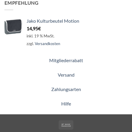
EMPFEHLUNG
Jako Kulturbeutel Motion
14,95
€
inkl. 19 % MwSt.
zzgl.
Versandkosten
Mitgliederrabatt
Versand
Zahlungsarten
Hilfe
Bank
Transfer