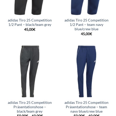
adidas Tiro 25 Competition
adidas Tiro 25 Competition
1/2 Pant – black/team grey
1/2 Pant – team navy
blue/crew blue
45,00
€
45,00
€
adidas Tiro 25 Competition
adidas Tiro 25 Competition
Präsentationshose –
Präsentationshose – team
black/team grey
navy blue/crew blue