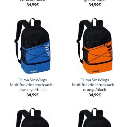
34,99
€
34,99
€
Erima Six Wings
Erima Six Wings
Multifunktionsrucksack –
Multifunktionsrucksack –
new royal/black
orange/black
34,99
€
34,99
€