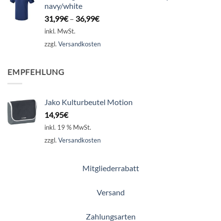
navy/white
31,99
€
–
36,99
€
inkl. MwSt.
zzgl.
Versandkosten
EMPFEHLUNG
Jako Kulturbeutel Motion
14,95
€
inkl. 19 % MwSt.
zzgl.
Versandkosten
Mitgliederrabatt
Versand
Zahlungsarten