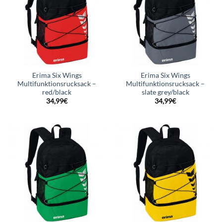
Erima Six Wings
Erima Six Wings
Multifunktionsrucksack –
Multifunktionsrucksack –
red/black
slate grey/black
34,99
€
34,99
€