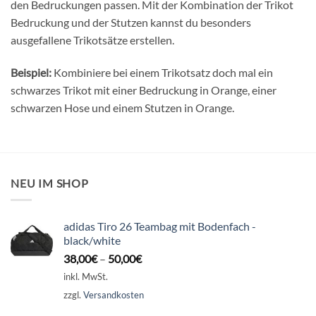
den Bedruckungen passen. Mit der Kombination der Trikot
Bedruckung und der Stutzen kannst du besonders
ausgefallene Trikotsätze erstellen.
Beispiel:
Kombiniere bei einem Trikotsatz doch mal ein
schwarzes Trikot mit einer Bedruckung in Orange, einer
schwarzen Hose und einem Stutzen in Orange.
NEU IM SHOP
adidas Tiro 26 Teambag mit Bodenfach -
black/white
38,00
€
–
50,00
€
inkl. MwSt.
zzgl.
Versandkosten