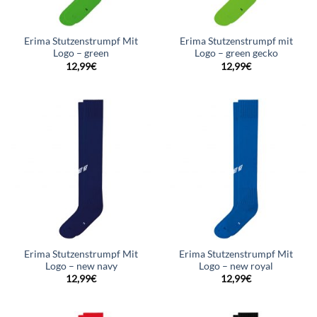
Erima Stutzenstrumpf Mit
Erima Stutzenstrumpf mit
Logo – green
Logo – green gecko
12,99
€
12,99
€
Erima Stutzenstrumpf Mit
Erima Stutzenstrumpf Mit
Logo – new navy
Logo – new royal
12,99
€
12,99
€