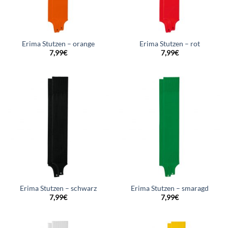
Erima Stutzen – orange
Erima Stutzen – rot
7,99
€
7,99
€
Erima Stutzen – schwarz
Erima Stutzen – smaragd
7,99
€
7,99
€