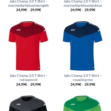
Jako Champ 2.0 T-Shirt –
Jako Champ 2.0 T-Shirt –
marine/darkblue/neongelb
marine/darkblue/skyblue
24,99
€
–
29,99
€
24,99
€
–
29,99
€
Jako Champ 2.0 T-Shirt –
Jako Champ 2.0 T-Shirt –
rot/weinrot
royal/marine
24,99
€
–
29,99
€
24,99
€
–
29,99
€