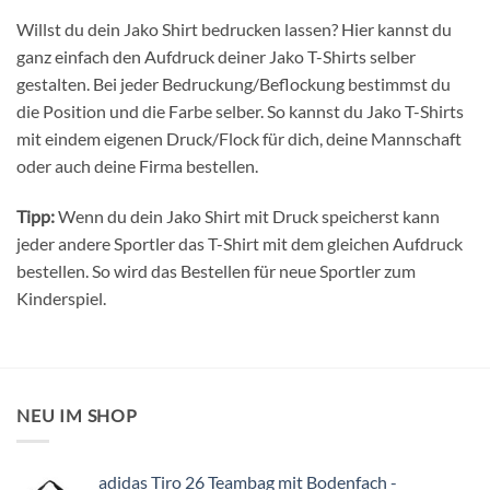
Willst du dein Jako Shirt bedrucken lassen? Hier kannst du
ganz einfach den Aufdruck deiner Jako T-Shirts selber
gestalten. Bei jeder Bedruckung/Beflockung bestimmst du
die Position und die Farbe selber. So kannst du Jako T-Shirts
mit eindem eigenen Druck/Flock für dich, deine Mannschaft
oder auch deine Firma bestellen.
Tipp:
Wenn du dein Jako Shirt mit Druck speicherst kann
jeder andere Sportler das T-Shirt mit dem gleichen Aufdruck
bestellen. So wird das Bestellen für neue Sportler zum
Kinderspiel.
NEU IM SHOP
adidas Tiro 26 Teambag mit Bodenfach -