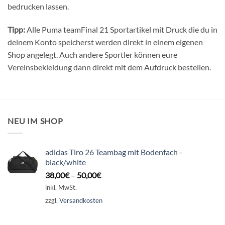
bedrucken lassen.
Tipp:
Alle Puma teamFinal 21 Sportartikel mit Druck die du in
deinem Konto speicherst werden direkt in einem eigenen
Shop angelegt. Auch andere Sportler können eure
Vereinsbekleidung dann direkt mit dem Aufdruck bestellen.
NEU IM SHOP
adidas Tiro 26 Teambag mit Bodenfach -
black/white
38,00
€
–
50,00
€
inkl. MwSt.
zzgl.
Versandkosten