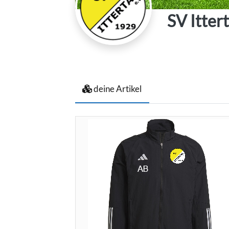
SV Itter
deine Artikel