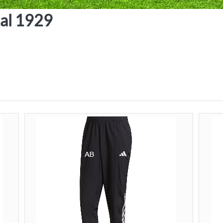
tal 1929