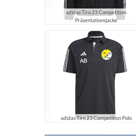
adidas Tiro 23 Competition
Präsentationsjacke
adidas Tiro 23 Competition Polo