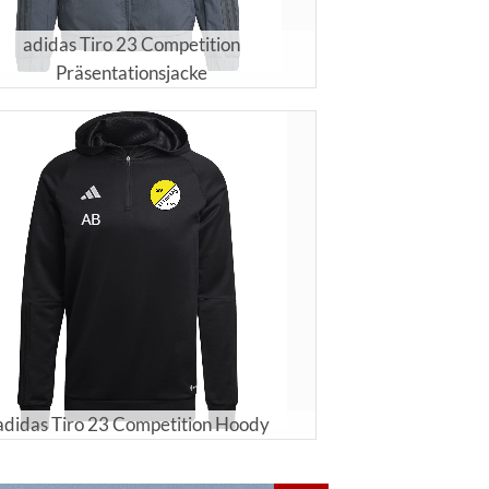
adidas Tiro 23 Competition
Präsentationsjacke
adidas Tiro 23 Competition Hoody