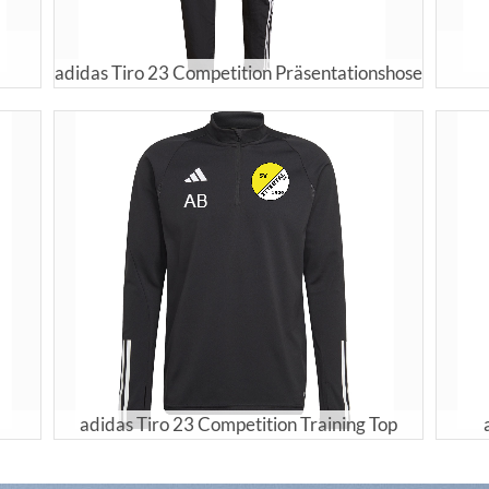
adidas Tiro 23 Competition Präsentationshose
adidas Tiro 23 Competition Training Top