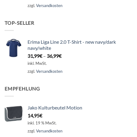
zzgl.
Versandkosten
TOP-SELLER
Erima Liga Line 2.0 T-Shirt - new navy/dark
navy/white
31,99
€
–
36,99
€
inkl. MwSt.
zzgl.
Versandkosten
EMPFEHLUNG
Jako Kulturbeutel Motion
14,95
€
inkl. 19 % MwSt.
zzgl.
Versandkosten