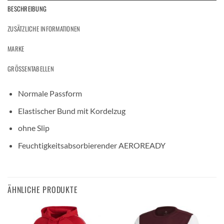
BESCHREIBUNG
ZUSÄTZLICHE INFORMATIONEN
MARKE
GRÖSSENTABELLEN
Normale Passform
Elastischer Bund mit Kordelzug
ohne Slip
Feuchtigkeitsabsorbierender AEROREADY
ÄHNLICHE PRODUKTE