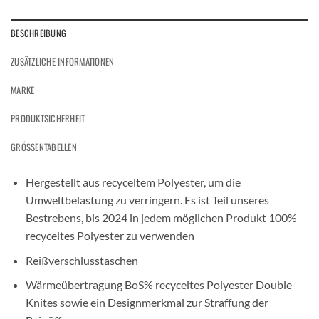
BESCHREIBUNG
ZUSÄTZLICHE INFORMATIONEN
MARKE
PRODUKTSICHERHEIT
GRÖSSENTABELLEN
Hergestellt aus recyceltem Polyester, um die
Umweltbelastung zu verringern. Es ist Teil unseres
Bestrebens, bis 2024 in jedem möglichen Produkt 100%
recyceltes Polyester zu verwenden
Reißverschlusstaschen
Wärmeübertragung BoS% recyceltes Polyester Double
Knites sowie ein Designmerkmal zur Straffung der