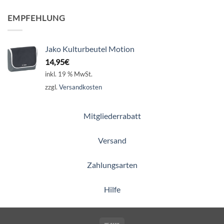
EMPFEHLUNG
Jako Kulturbeutel Motion
14,95
€
inkl. 19 % MwSt.
zzgl.
Versandkosten
Mitgliederrabatt
Versand
Zahlungsarten
Hilfe