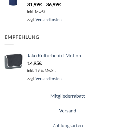
31,99
€
–
36,99
€
inkl. MwSt.
zzgl.
Versandkosten
EMPFEHLUNG
Jako Kulturbeutel Motion
14,95
€
inkl. 19 % MwSt.
zzgl.
Versandkosten
Mitgliederrabatt
Versand
Zahlungsarten