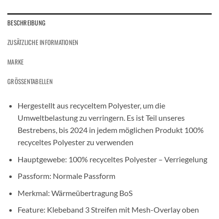
BESCHREIBUNG
ZUSÄTZLICHE INFORMATIONEN
MARKE
GRÖSSENTABELLEN
Hergestellt aus recyceltem Polyester, um die
Umweltbelastung zu verringern. Es ist Teil unseres
Bestrebens, bis 2024 in jedem möglichen Produkt 100%
recyceltes Polyester zu verwenden
Hauptgewebe: 100% recyceltes Polyester – Verriegelung
Passform: Normale Passform
Merkmal: Wärmeübertragung BoS
Feature: Klebeband 3 Streifen mit Mesh-Overlay oben