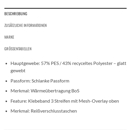
BESCHREIBUNG
ZUSÄTZLICHE INFORMATIONEN
MARKE
GRÖSSENTABELLEN
Hauptgewebe: 57% PES / 43% recyceltes Polyester – glatt
gewebt
Passform: Schlanke Passform
Merkmal: Wärmeübertragung BoS
Feature: Klebeband 3 Streifen mit Mesh-Overlay oben
Merkmal: Reißverschlusstaschen