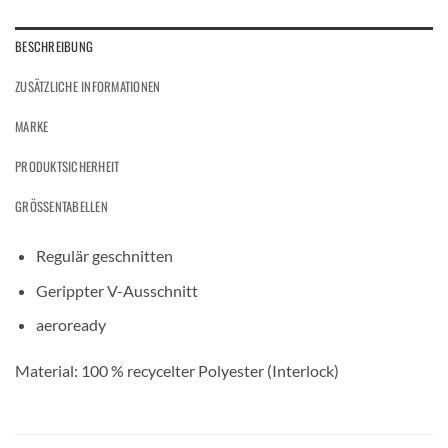
BESCHREIBUNG
ZUSÄTZLICHE INFORMATIONEN
MARKE
PRODUKTSICHERHEIT
GRÖSSENTABELLEN
Regulär geschnitten
Gerippter V-Ausschnitt
aeroready
Material: 100 % recycelter Polyester (Interlock)