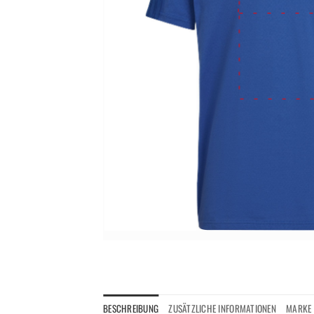
BESCHREIBUNG
ZUSÄTZLICHE INFORMATIONEN
MARKE