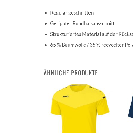
Regulär geschnitten
Gerippter Rundhalsausschnitt
Strukturiertes Material auf der Rücks
65 % Baumwolle / 35 % recycelter Poly
ÄHNLICHE PRODUKTE