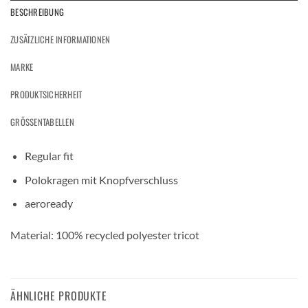
BESCHREIBUNG
ZUSÄTZLICHE INFORMATIONEN
MARKE
PRODUKTSICHERHEIT
GRÖSSENTABELLEN
Regular fit
Polokragen mit Knopfverschluss
aeroready
Material: 100% recycled polyester tricot
ÄHNLICHE PRODUKTE