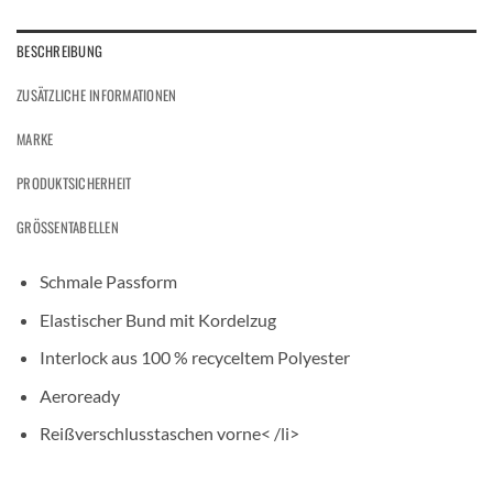
BESCHREIBUNG
ZUSÄTZLICHE INFORMATIONEN
MARKE
PRODUKTSICHERHEIT
GRÖSSENTABELLEN
Schmale Passform
Elastischer Bund mit Kordelzug
Interlock aus 100 % recyceltem Polyester
Aeroready
Reißverschlusstaschen vorne< /li>