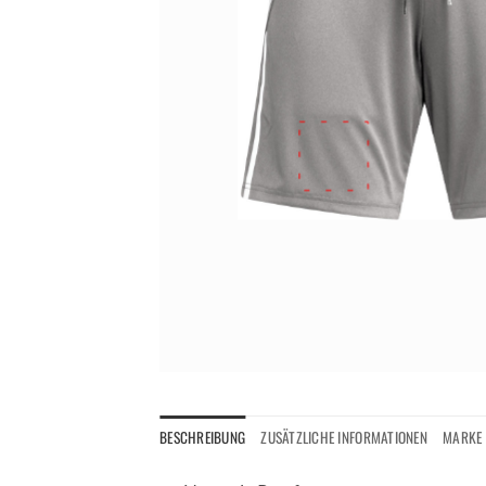
BESCHREIBUNG
ZUSÄTZLICHE INFORMATIONEN
MARKE