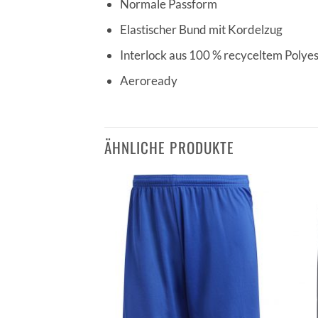
Normale Passform
Elastischer Bund mit Kordelzug
Interlock aus 100 % recyceltem Polye
Aeroready
ÄHNLICHE PRODUKTE