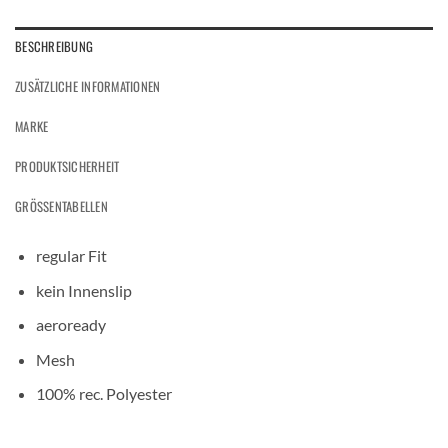
BESCHREIBUNG
ZUSÄTZLICHE INFORMATIONEN
MARKE
PRODUKTSICHERHEIT
GRÖSSENTABELLEN
regular Fit
kein Innenslip
aeroready
Mesh
100% rec. Polyester