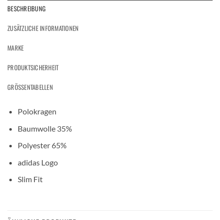
BESCHREIBUNG
ZUSÄTZLICHE INFORMATIONEN
MARKE
PRODUKTSICHERHEIT
GRÖSSENTABELLEN
Polokragen
Baumwolle 35%
Polyester 65%
adidas Logo
Slim Fit