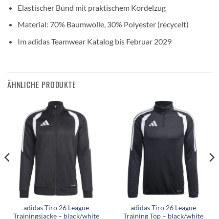
Elastischer Bund mit praktischem Kordelzug
Material: 70% Baumwolle, 30% Polyester (recycelt)
Im adidas Teamwear Katalog bis Februar 2029
ÄHNLICHE PRODUKTE
adidas Tiro 26 League
adidas Tiro 26 League
Trainingsjacke – black/white
Training Top – black/white