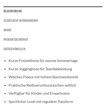
BESCHREIBUNG
ZUSÄTZLICHE INFORMATIONEN
MARKE
PRODUKTSICHERHEIT
GRÖSSENTABELLEN
Kurze Freizeithose für warme Sommertage
Kurze Jogginghose für Teambekleidung
Weiches Fleece mit hohem Baumwollanteil
Praktische Reißverschlusstaschen seitlich
Verfügbar für Kinder und Erwachsene
Sportlicher Look mit regulärer Passform