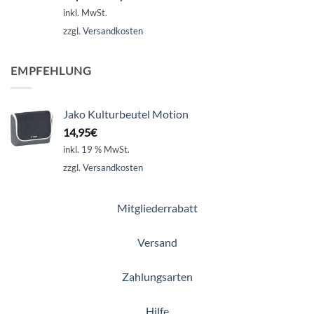
inkl. MwSt.
zzgl.
Versandkosten
EMPFEHLUNG
Jako Kulturbeutel Motion
14,95
€
inkl. 19 % MwSt.
zzgl.
Versandkosten
Mitgliederrabatt
Versand
Zahlungsarten
Hilfe