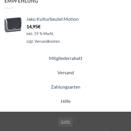
EMPFEHLUNG
Jako Kulturbeutel Motion
14,95
€
inkl. 19 % MwSt.
zzgl.
Versandkosten
Mitgliederrabatt
Versand
Zahlungsarten
Hilfe
Bank
Transfer