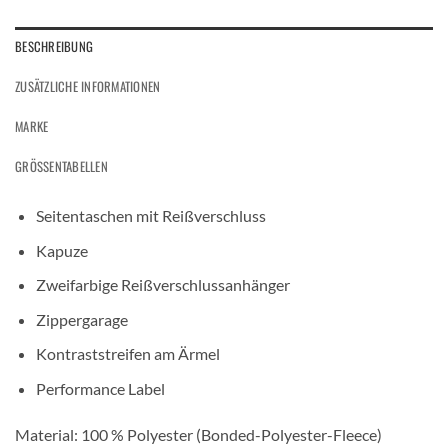
BESCHREIBUNG
ZUSÄTZLICHE INFORMATIONEN
MARKE
GRÖSSENTABELLEN
Seitentaschen mit Reißverschluss
Kapuze
Zweifarbige Reißverschlussanhänger
Zippergarage
Kontraststreifen am Ärmel
Performance Label
Material: 100 % Polyester (Bonded-Polyester-Fleece)