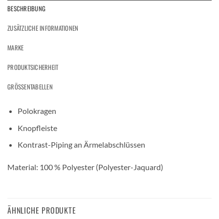
BESCHREIBUNG
ZUSÄTZLICHE INFORMATIONEN
MARKE
PRODUKTSICHERHEIT
GRÖSSENTABELLEN
Polokragen
Knopfleiste
Kontrast-Piping an Ärmelabschlüssen
Material: 100 % Polyester (Polyester-Jaquard)
ÄHNLICHE PRODUKTE