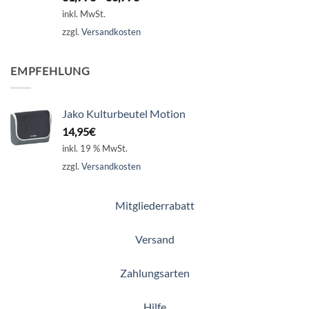
inkl. MwSt.
zzgl.
Versandkosten
EMPFEHLUNG
Jako Kulturbeutel Motion
14,95
€
inkl. 19 % MwSt.
zzgl.
Versandkosten
Mitgliederrabatt
Versand
Zahlungsarten
Hilfe