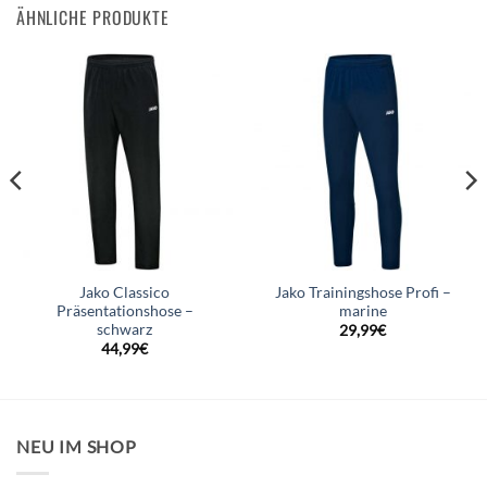
ÄHNLICHE PRODUKTE
Jako Classico
Jako Trainingshose Profi –
Präsentationshose –
marine
schwarz
29,99
€
44,99
€
NEU IM SHOP