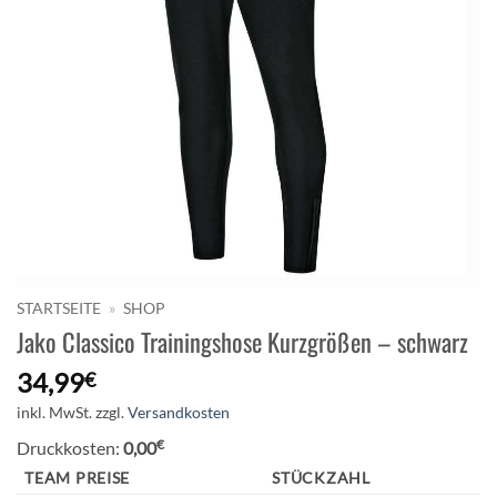
STARTSEITE
»
SHOP
Jako Classico Trainingshose Kurzgrößen – schwarz
34,99
€
inkl. MwSt.
zzgl.
Versandkosten
€
Druckkosten:
0,00
TEAM PREISE
STÜCKZAHL