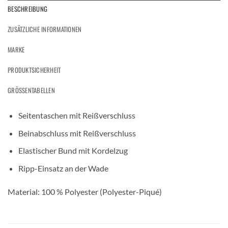
BESCHREIBUNG
ZUSÄTZLICHE INFORMATIONEN
MARKE
PRODUKTSICHERHEIT
GRÖSSENTABELLEN
Seitentaschen mit Reißverschluss
Beinabschluss mit Reißverschluss
Elastischer Bund mit Kordelzug
Ripp-Einsatz an der Wade
Material: 100 % Polyester (Polyester-Piqué)