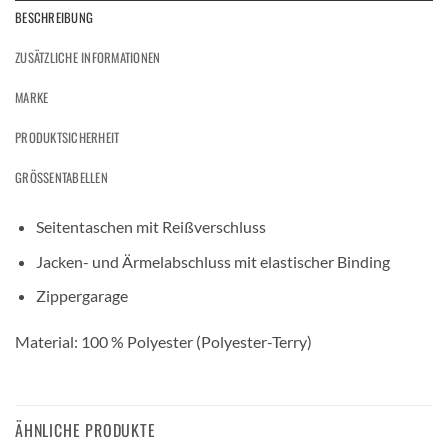
BESCHREIBUNG
ZUSÄTZLICHE INFORMATIONEN
MARKE
PRODUKTSICHERHEIT
GRÖSSENTABELLEN
Seitentaschen mit Reißverschluss
Jacken- und Ärmelabschluss mit elastischer Binding
Zippergarage
Material: 100 % Polyester (Polyester-Terry)
ÄHNLICHE PRODUKTE