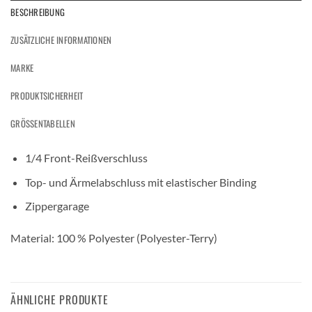
BESCHREIBUNG
ZUSÄTZLICHE INFORMATIONEN
MARKE
PRODUKTSICHERHEIT
GRÖSSENTABELLEN
1/4 Front-Reißverschluss
Top- und Ärmelabschluss mit elastischer Binding
Zippergarage
Material: 100 % Polyester (Polyester-Terry)
ÄHNLICHE PRODUKTE