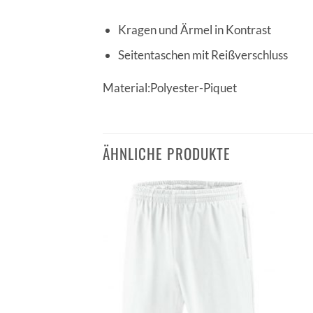
Kragen und Ärmel in Kontrast
Seitentaschen mit Reißverschluss
Material:Polyester-Piquet
ÄHNLICHE PRODUKTE