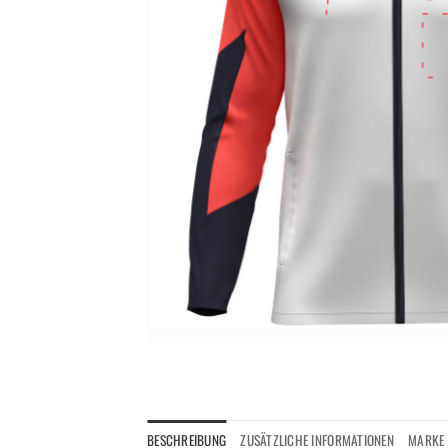
BESCHREIBUNG
ZUSÄTZLICHE INFORMATIONEN
MARKE