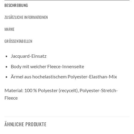
BESCHREIBUNG
ZUSÄTZLICHE INFORMATIONEN
MARKE
GRÖSSENTABELLEN
Jacquard-Einsatz
Body mit weicher Fleece-Innenseite
Ärmel aus hochelastischem Polyester-Elasthan-Mix
Material: 100 % Polyester (recycelt), Polyester-Stretch-
Fleece
ÄHNLICHE PRODUKTE