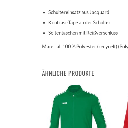
Schultereinsatz aus Jacquard
Kontrast-Tape an der Schulter
Seitentaschen mit Reißverschluss
Material: 100 % Polyester (recycelt) (Pol
ÄHNLICHE PRODUKTE