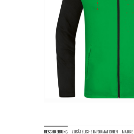
BESCHREIBUNG
ZUSÄTZLICHE INFORMATIONEN
MARKE