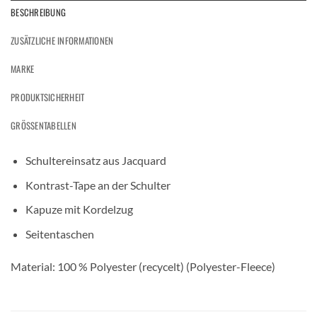
BESCHREIBUNG
ZUSÄTZLICHE INFORMATIONEN
MARKE
PRODUKTSICHERHEIT
GRÖSSENTABELLEN
Schultereinsatz aus Jacquard
Kontrast-Tape an der Schulter
Kapuze mit Kordelzug
Seitentaschen
Material: 100 % Polyester (recycelt) (Polyester-Fleece)