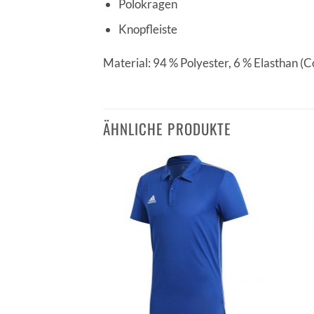
Polokragen
Knopfleiste
Material: 94 % Polyester, 6 % Elasthan (
ÄHNLICHE PRODUKTE