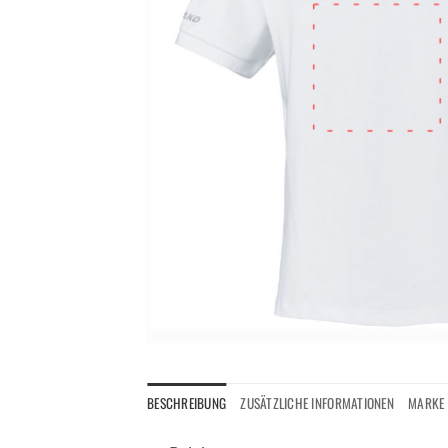
BESCHREIBUNG
ZUSÄTZLICHE INFORMATIONEN
MARKE