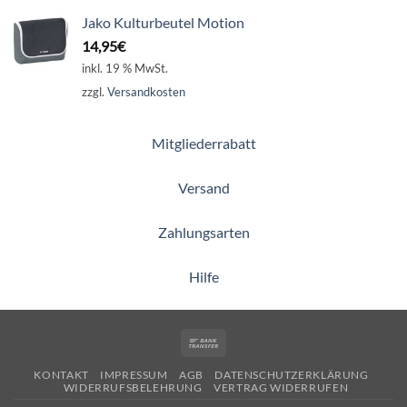
Jako Kulturbeutel Motion
14,95
€
inkl. 19 % MwSt.
zzgl.
Versandkosten
Mitgliederrabatt
Versand
Zahlungsarten
Hilfe
Bank
Transfer
KONTAKT
IMPRESSUM
AGB
DATENSCHUTZERKLÄRUNG
WIDERRUFSBELEHRUNG
VERTRAG WIDERRUFEN