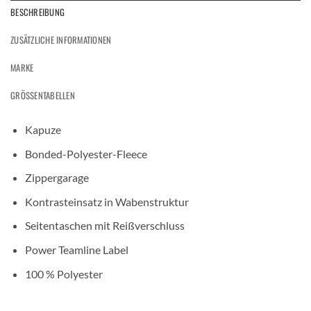
BESCHREIBUNG
ZUSÄTZLICHE INFORMATIONEN
MARKE
GRÖSSENTABELLEN
Kapuze
Bonded-Polyester-Fleece
Zippergarage
Kontrasteinsatz in Wabenstruktur
Seitentaschen mit Reißverschluss
Power Teamline Label
100 % Polyester