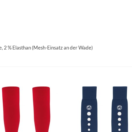
e, 2 % Elasthan (Mesh-Einsatz an der Wade)