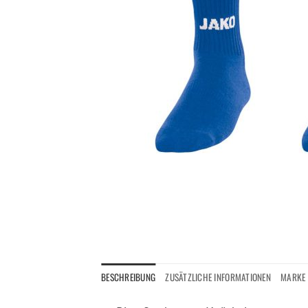
BESCHREIBUNG
ZUSÄTZLICHE INFORMATIONEN
MARKE