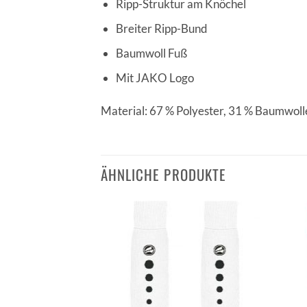
Ripp-Struktur am Knöchel
Breiter Ripp-Bund
Baumwoll Fuß
Mit JAKO Logo
Material: 67 % Polyester, 31 % Baumwoll
ÄHNLICHE PRODUKTE