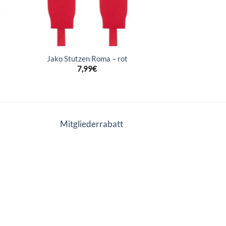
Jako Stutzen Roma – rot
7,99
€
Mitgliederrabatt