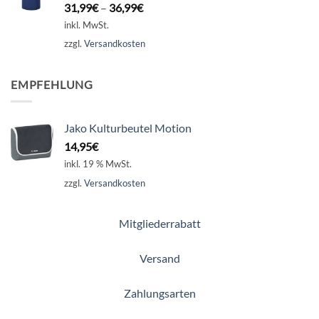
31,99
€
–
36,99
€
inkl. MwSt.
zzgl.
Versandkosten
EMPFEHLUNG
Jako Kulturbeutel Motion
14,95
€
inkl. 19 % MwSt.
zzgl.
Versandkosten
Mitgliederrabatt
Versand
Zahlungsarten