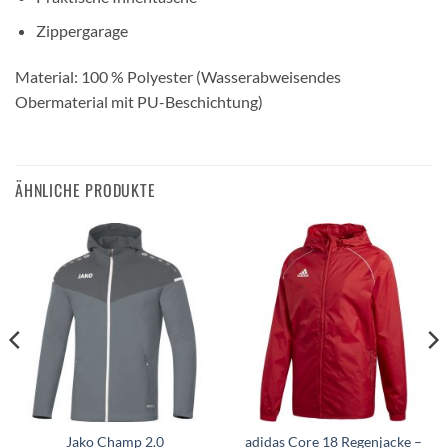
Zippergarage
Material: 100 % Polyester (Wasserabweisendes
Obermaterial mit PU-Beschichtung)
ÄHNLICHE PRODUKTE
Jako Champ 2.0
adidas Core 18 Regenjacke –