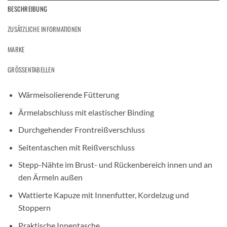
BESCHREIBUNG
ZUSÄTZLICHE INFORMATIONEN
MARKE
GRÖSSENTABELLEN
Wärmeisolierende Fütterung
Ärmelabschluss mit elastischer Binding
Durchgehender Frontreißverschluss
Seitentaschen mit Reißverschluss
Stepp-Nähte im Brust- und Rückenbereich innen und an
den Ärmeln außen
Wattierte Kapuze mit Innenfutter, Kordelzug und
Stoppern
Praktische Innentasche