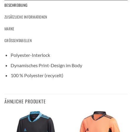
BESCHREIBUNG
ZUSÄTZLICHE INFORMATIONEN
MARKE
GRÖSSENTABELLEN
Polyester-Interlock
Dynamisches Print-Design im Body
100 % Polyester (recycelt)
ÄHNLICHE PRODUKTE