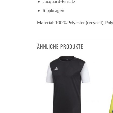
Jacquard-Einsatz
Rippkragen
Material: 100 % Polyester (recycelt), Pol
ÄHNLICHE PRODUKTE