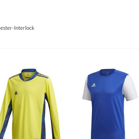
yester-Interlock