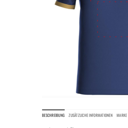
BESCHREIBUNG
ZUSÄTZLICHE INFORMATIONEN
MARKE