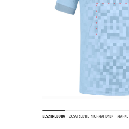
BESCHREIBUNG
ZUSÄTZLICHE INFORMATIONEN
MARKE