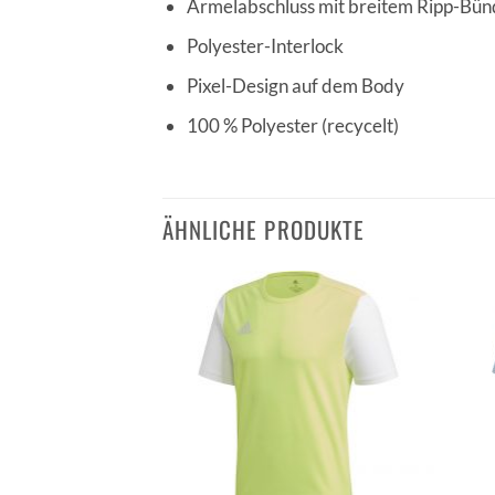
Ärmelabschluss mit breitem Ripp-Bü
Polyester-Interlock
Pixel-Design auf dem Body
100 % Polyester (recycelt)
ÄHNLICHE PRODUKTE