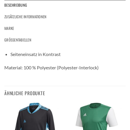
BESCHREIBUNG
ZUSÄTZLICHE INFORMATIONEN
MARKE
GRÖSSENTABELLEN
Seiteneinsatz in Kontrast
Material: 100 % Polyester (Polyester-Interlock)
ÄHNLICHE PRODUKTE