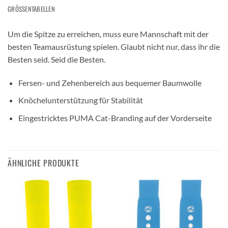
GRÖSSENTABELLEN
Um die Spitze zu erreichen, muss eure Mannschaft mit der
besten Teamausrüstung spielen. Glaubt nicht nur, dass ihr die
Besten seid. Seid die Besten.
Fersen- und Zehenbereich aus bequemer Baumwolle
Knöchelunterstützung für Stabilität
Eingestricktes PUMA Cat-Branding auf der Vorderseite
ÄHNLICHE PRODUKTE