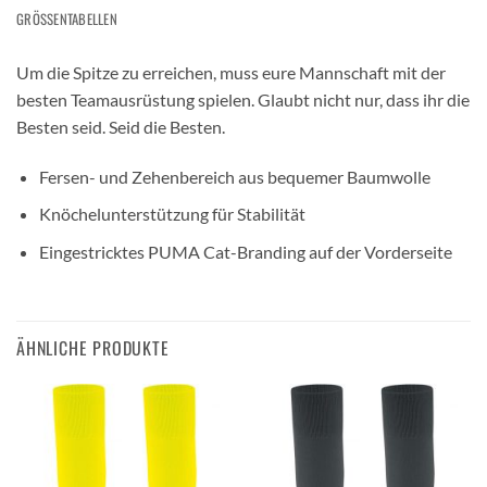
GRÖSSENTABELLEN
Um die Spitze zu erreichen, muss eure Mannschaft mit der
besten Teamausrüstung spielen. Glaubt nicht nur, dass ihr die
Besten seid. Seid die Besten.
Fersen- und Zehenbereich aus bequemer Baumwolle
Knöchelunterstützung für Stabilität
Eingestricktes PUMA Cat-Branding auf der Vorderseite
ÄHNLICHE PRODUKTE