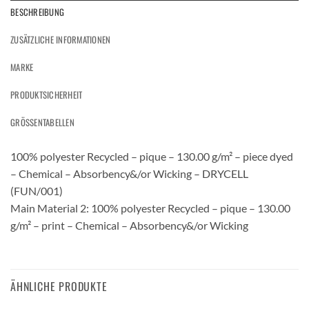
BESCHREIBUNG
ZUSÄTZLICHE INFORMATIONEN
MARKE
PRODUKTSICHERHEIT
GRÖSSENTABELLEN
100% polyester Recycled – pique – 130.00 g/m² – piece dyed
– Chemical – Absorbency&/or Wicking – DRYCELL
(FUN/001)
Main Material 2: 100% polyester Recycled – pique – 130.00
g/m² – print – Chemical – Absorbency&/or Wicking
ÄHNLICHE PRODUKTE