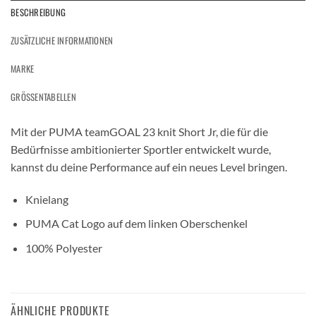
BESCHREIBUNG
ZUSÄTZLICHE INFORMATIONEN
MARKE
GRÖSSENTABELLEN
Mit der PUMA teamGOAL 23 knit Short Jr, die für die
Bedürfnisse ambitionierter Sportler entwickelt wurde,
kannst du deine Performance auf ein neues Level bringen.
Knielang
PUMA Cat Logo auf dem linken Oberschenkel
100% Polyester
ÄHNLICHE PRODUKTE