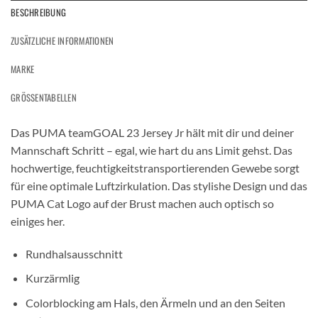
BESCHREIBUNG
ZUSÄTZLICHE INFORMATIONEN
MARKE
GRÖSSENTABELLEN
Das PUMA teamGOAL 23 Jersey Jr hält mit dir und deiner
Mannschaft Schritt – egal, wie hart du ans Limit gehst. Das
hochwertige, feuchtigkeitstransportierenden Gewebe sorgt
für eine optimale Luftzirkulation. Das stylishe Design und das
PUMA Cat Logo auf der Brust machen auch optisch so
einiges her.
Rundhalsausschnitt
Kurzärmlig
Colorblocking am Hals, den Ärmeln und an den Seiten