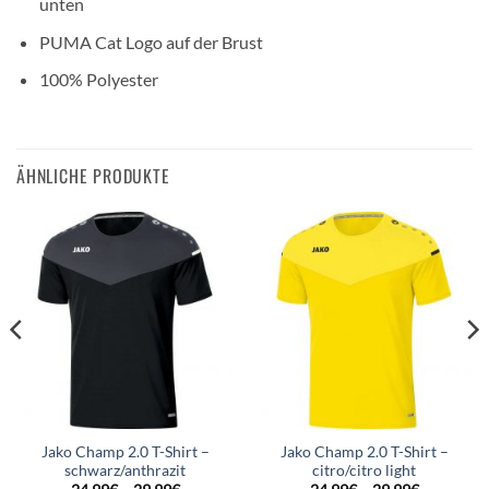
unten
PUMA Cat Logo auf der Brust
100% Polyester
ÄHNLICHE PRODUKTE
Jako Champ 2.0 T-Shirt –
Jako Champ 2.0 T-Shirt –
schwarz/anthrazit
citro/citro light