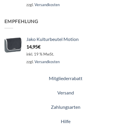
zzgl.
Versandkosten
EMPFEHLUNG
Jako Kulturbeutel Motion
14,95
€
inkl. 19 % MwSt.
zzgl.
Versandkosten
Mitgliederrabatt
Versand
Zahlungsarten
Hilfe