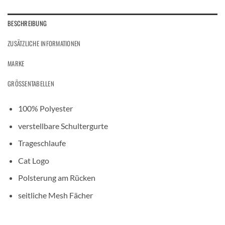
BESCHREIBUNG
ZUSÄTZLICHE INFORMATIONEN
MARKE
GRÖSSENTABELLEN
100% Polyester
verstellbare Schultergurte
Trageschlaufe
Cat Logo
Polsterung am Rücken
seitliche Mesh Fächer