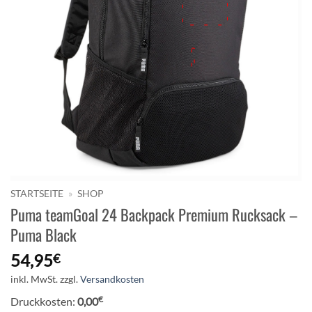
STARTSEITE
»
SHOP
Puma teamGoal 24 Backpack Premium Rucksack –
Puma Black
54,95
€
inkl. MwSt.
zzgl.
Versandkosten
€
Druckkosten:
0,00