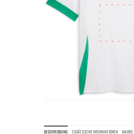
BESCHREIBUNG
ZUSÄTZLICHE INFORMATIONEN
MARKE