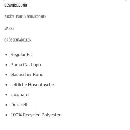
BESCHREIBUNG
ZUSÄTZLICHE INFORMATIONEN
MARKE
GRÖSSENTABELLEN
Regular Fit
Puma Cat Logo
elastischer Bund
seitliche Hosentasche
Jacquard
Duracell
100% Recycled Polyester