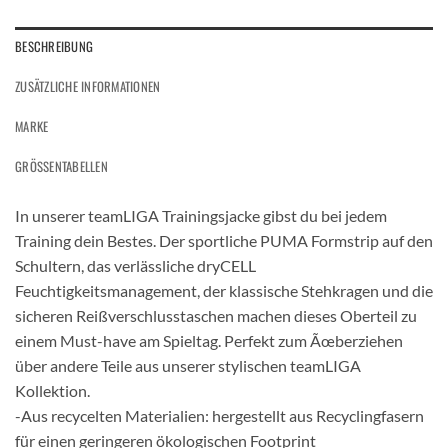
BESCHREIBUNG
ZUSÄTZLICHE INFORMATIONEN
MARKE
GRÖSSENTABELLEN
In unserer teamLIGA Trainingsjacke gibst du bei jedem
Training dein Bestes. Der sportliche PUMA Formstrip auf den
Schultern, das verlässliche dryCELL
Feuchtigkeitsmanagement, der klassische Stehkragen und die
sicheren Reißverschlusstaschen machen dieses Oberteil zu
einem Must-have am Spieltag. Perfekt zum Ãœberziehen
über andere Teile aus unserer stylischen teamLIGA
Kollektion.
-Aus recycelten Materialien: hergestellt aus Recyclingfasern
für einen geringeren ökologischen Footprint