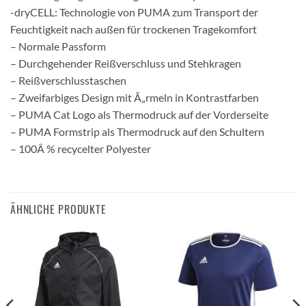
-dryCELL: Technologie von PUMA zum Transport der
Feuchtigkeit nach außen für trockenen Tragekomfort
– Normale Passform
– Durchgehender Reißverschluss und Stehkragen
– Reißverschlusstaschen
– Zweifarbiges Design mit Ã„rmeln in Kontrastfarben
– PUMA Cat Logo als Thermodruck auf der Vorderseite
– PUMA Formstrip als Thermodruck auf den Schultern
– 100Â % recycelter Polyester
ÄHNLICHE PRODUKTE