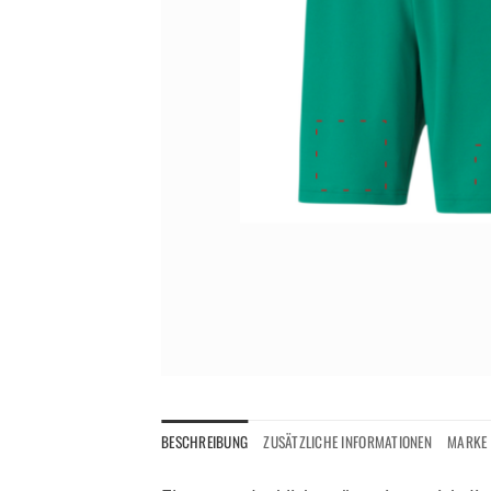
BESCHREIBUNG
ZUSÄTZLICHE INFORMATIONEN
MARKE